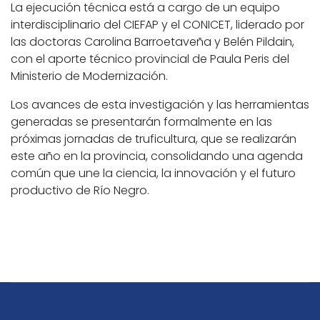
La ejecución técnica está a cargo de un equipo
interdisciplinario del CIEFAP y el CONICET, liderado por
las doctoras Carolina Barroetaveña y Belén Pildain,
con el aporte técnico provincial de Paula Peris del
Ministerio de Modernización.
Los avances de esta investigación y las herramientas
generadas se presentarán formalmente en las
próximas jornadas de truficultura, que se realizarán
este año en la provincia, consolidando una agenda
común que une la ciencia, la innovación y el futuro
productivo de Río Negro.