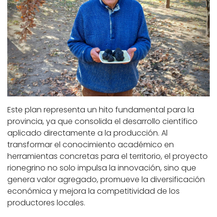
Este plan representa un hito fundamental para la
provincia, ya que consolida el desarrollo científico
aplicado directamente a la producción. Al
transformar el conocimiento académico en
herramientas concretas para el territorio, el proyecto
rionegrino no solo impulsa la innovación, sino que
genera valor agregado, promueve la diversificación
económica y mejora la competitividad de los
productores locales.