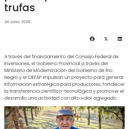
trufas
24 Junio 2026
A través del financiamiento del Consejo Federal de
Inversiones, el Gobierno Provincial a través del
Ministerio de Modernización del Gobierno de Río
Negro y el CIEFAP impulsan un proyecto para generar
información estratégica para productores, fortalecer
la transferencia científico-tecnológica y promover el
desarrollo una actividad con alto valor agregado.