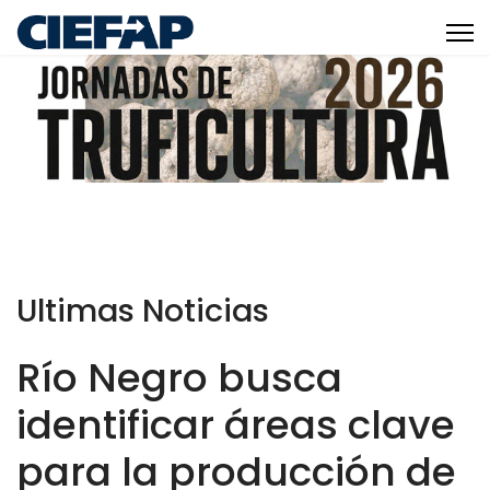
Ultimas Noticias
Río Negro busca
identificar áreas clave
para la producción de