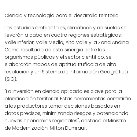
Ciencia y tecnología para el desarrollo territorial
Los estudios ambientales, climáticos y de suelos se
llevarán a cabo en cuatro regiones estratégicas:
Valle Inferior, Valle Medio, Alto Valle y la Zona Andina.
Como resultado de esta sinergia entre los
organismos públicos y el sector científico, se
elaborarán mapas de aptitud trufícola de alta
resolución y un Sistema de Información Geográfica
(SIG).
"La inversión en ciencia aplicada es clave para la
planificación territorial. Estas herramientas permitirán
a los productores tomar decisiones basadas en
datos precisos, minimizando riesgos y potenciando
nuevas economías regionales", destacó el Ministro
de Modernización, Milton Dumrauf.